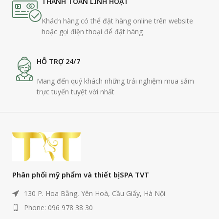
THANH TOÁN LINH HOẠT
Khách hàng có thể đặt hàng online trên website
hoặc gọi điện thoại để đặt hàng
HỖ TRỢ 24/7
Mang đến quý khách những trải nghiệm mua sắm
trực tuyến tuyệt vời nhất
Phân phối mỹ phẩm và thiết bị SPA TVT
130 P. Hoa Bằng, Yên Hoà, Cầu Giấy, Hà Nội
Phone: 096 978 38 30