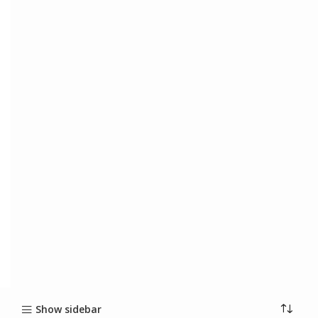
Show sidebar