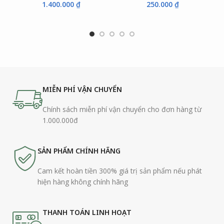
1.400.000
₫
250.000
₫
MIỄN PHÍ VẬN CHUYỂN
Chính sách miễn phí vận chuyển cho đơn hàng từ
1.000.000đ
SẢN PHẨM CHÍNH HÃNG
Cam kết hoàn tiền 300% giá trị sản phẩm nếu phát
hiện hàng không chính hãng
THANH TOÁN LINH HOẠT