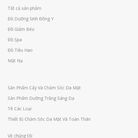
Tất cả sản phẩm
Đồ Dưỡng Sinh Đông Y
Đồ Giảm Béo
Đồ Spa
Đồ Tiêu Hao
Mặt Nạ
Sản Phẩm Cấy Và Chăm Sóc Da Mặt
Sản Phẩm Dưỡng Trắng Sáng Da
Tê Các Loại
Thiết Bị Chăm Sóc Da Mặt Và Toàn Thân
Về chúng tôi