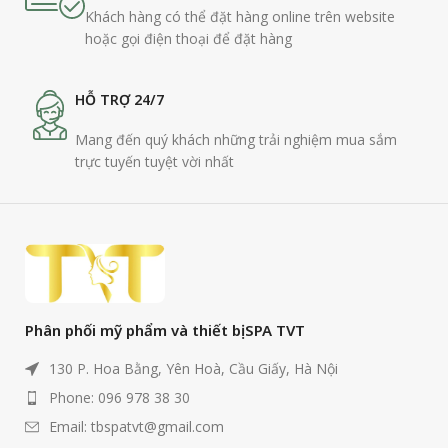
Khách hàng có thể đặt hàng online trên website
hoặc gọi điện thoại để đặt hàng
HỖ TRỢ 24/7
Mang đến quý khách những trải nghiệm mua sắm
trực tuyến tuyệt vời nhất
Phân phối mỹ phẩm và thiết bị SPA TVT
130 P. Hoa Bằng, Yên Hoà, Cầu Giấy, Hà Nội
Phone: 096 978 38 30
Email: tbspatvt@gmail.com