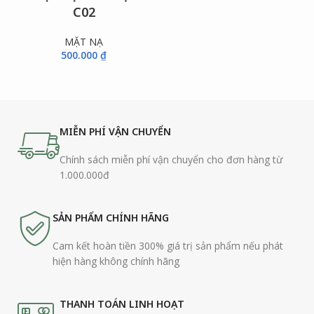
C02
MẶT NẠ
500.000
₫
MIỄN PHÍ VẬN CHUYỂN
Chính sách miễn phí vận chuyển cho đơn hàng từ
1.000.000đ
SẢN PHẨM CHÍNH HÃNG
Cam kết hoàn tiền 300% giá trị sản phẩm nếu phát
hiện hàng không chính hãng
THANH TOÁN LINH HOẠT