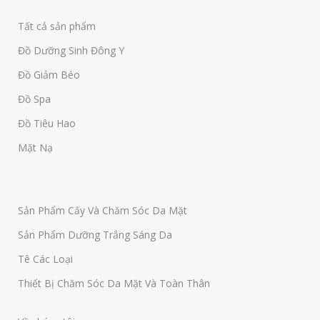
Tất cả sản phẩm
Đồ Dưỡng Sinh Đông Y
Đồ Giảm Béo
Đồ Spa
Đồ Tiêu Hao
Mặt Nạ
Sản Phẩm Cấy Và Chăm Sóc Da Mặt
Sản Phẩm Dưỡng Trắng Sáng Da
Tê Các Loại
Thiết Bị Chăm Sóc Da Mặt Và Toàn Thân