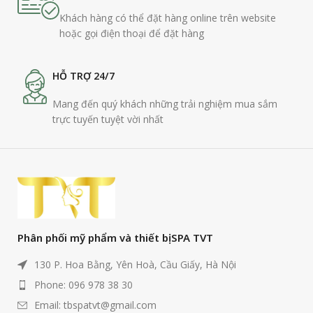
Khách hàng có thể đặt hàng online trên website
hoặc gọi điện thoại để đặt hàng
HỖ TRỢ 24/7
Mang đến quý khách những trải nghiệm mua sắm
trực tuyến tuyệt vời nhất
Phân phối mỹ phẩm và thiết bị SPA TVT
130 P. Hoa Bằng, Yên Hoà, Cầu Giấy, Hà Nội
Phone: 096 978 38 30
Email: tbspatvt@gmail.com