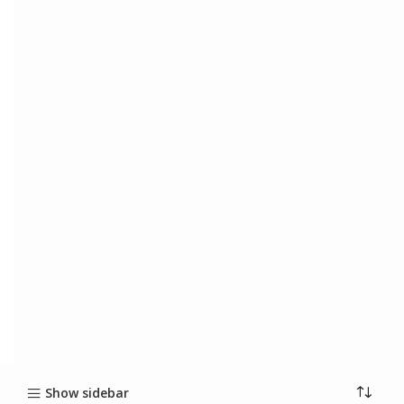
Show sidebar