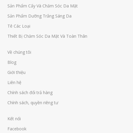
Sản Phẩm Cấy Và Chăm Sóc Da Mặt
Sản Phẩm Dưỡng Trắng Sáng Da
Tê Các Loại
Thiết Bị Chăm Sóc Da Mặt Và Toàn Thân
Về chúng tôi
Blog
Giới thiệu
Liên hệ
Chính sách đổi trả hàng
Chính sách, quyền riêng tư
Kết nối
Facebook