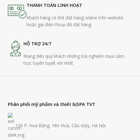
THANH TOÁN LINH HOẠT
Khách hàng có thể đặt hàng online trên website
hoặc gọi điện thoại để đặt hàng
HỖ TRỢ 24/7
Mang đến quý khách những trải nghiệm mua sắm
trực tuyến tuyệt vời nhất
Phân phối mỹ phẩm và thiết bị SPA TVT
130 P. Hoa Bằng, Yên Hoà, Cầu Giấy, Hà Nội