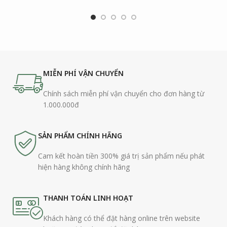
MIỄN PHÍ VẬN CHUYỂN
Chính sách miễn phí vận chuyển cho đơn hàng từ
1.000.000đ
SẢN PHẨM CHÍNH HÃNG
Cam kết hoàn tiền 300% giá trị sản phẩm nếu phát
hiện hàng không chính hãng
THANH TOÁN LINH HOẠT
Khách hàng có thể đặt hàng online trên website