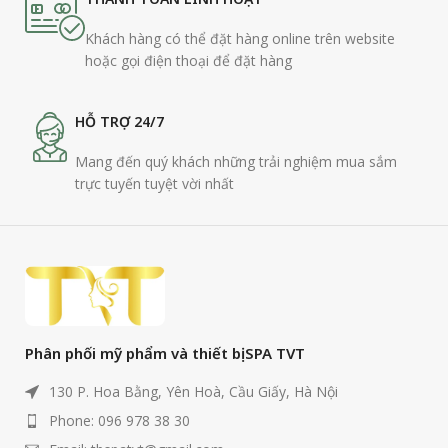
Khách hàng có thể đặt hàng online trên website
hoặc gọi điện thoại để đặt hàng
HỖ TRỢ 24/7
Mang đến quý khách những trải nghiệm mua sắm
trực tuyến tuyệt vời nhất
Phân phối mỹ phẩm và thiết bị SPA TVT
130 P. Hoa Bằng, Yên Hoà, Cầu Giấy, Hà Nội
Phone: 096 978 38 30