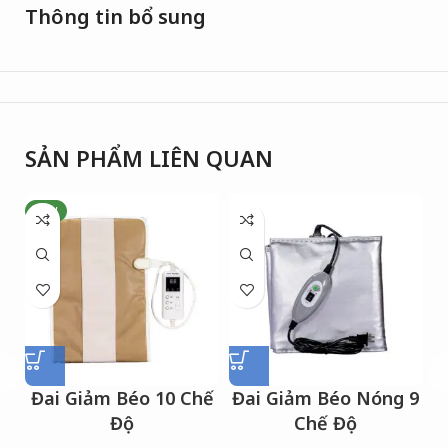
Thông tin bổ sung
SẢN PHẨM LIÊN QUAN
NEW
Đai Giảm Béo 10 Chế
Đai Giảm Béo Nóng 9
Độ
Chế Độ