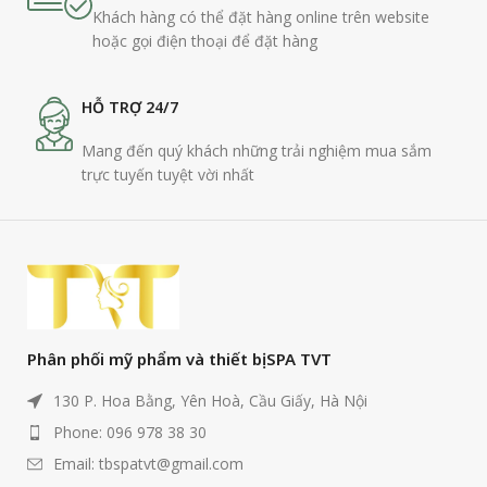
Khách hàng có thể đặt hàng online trên website
hoặc gọi điện thoại để đặt hàng
HỖ TRỢ 24/7
Mang đến quý khách những trải nghiệm mua sắm
trực tuyến tuyệt vời nhất
Phân phối mỹ phẩm và thiết bị SPA TVT
130 P. Hoa Bằng, Yên Hoà, Cầu Giấy, Hà Nội
Phone: 096 978 38 30
Email: tbspatvt@gmail.com