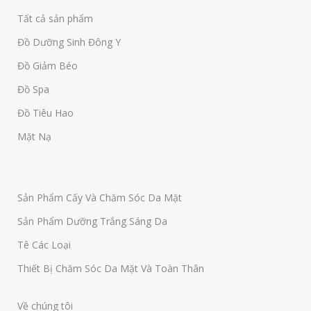
Tất cả sản phẩm
Đồ Dưỡng Sinh Đông Y
Đồ Giảm Béo
Đồ Spa
Đồ Tiêu Hao
Mặt Nạ
Sản Phẩm Cấy Và Chăm Sóc Da Mặt
Sản Phẩm Dưỡng Trắng Sáng Da
Tê Các Loại
Thiết Bị Chăm Sóc Da Mặt Và Toàn Thân
Về chúng tôi