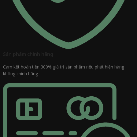
Sản phẩm chính hãng
Cam kết hoàn tiền 300% giá trị sản phẩm nếu phát hiện hàng
không chính hãng