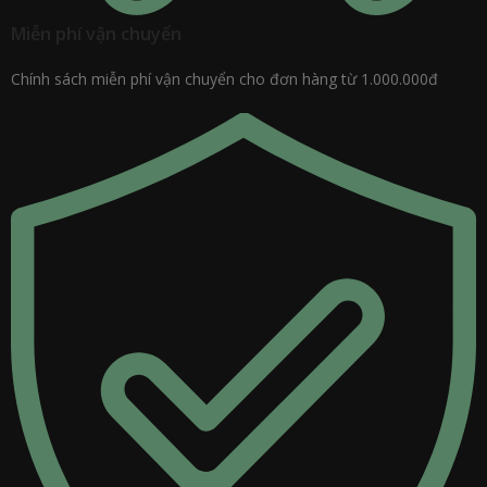
Miễn phí vận chuyển
Chính sách miễn phí vận chuyển cho đơn hàng từ 1.000.000đ