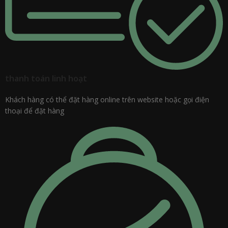
thanh toán linh hoạt
Khách hàng có thể đặt hàng online trên website hoặc gọi điện
thoại để đặt hàng