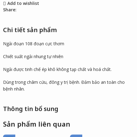
Add to wishlist
Share:
Chi tiết sản phẩm
Ngải đoạn 108 đoạn cực thơm
Chiết suất ngải nhung tự nhiên
Ngải được tinh chế ép khô không tạp chất và hoá chất.
Dùng trong châm cứu, đông y trị bệnh. Đảm bảo an toàn cho
bệnh nhân.
Thông tin bổ sung
Sản phẩm liên quan