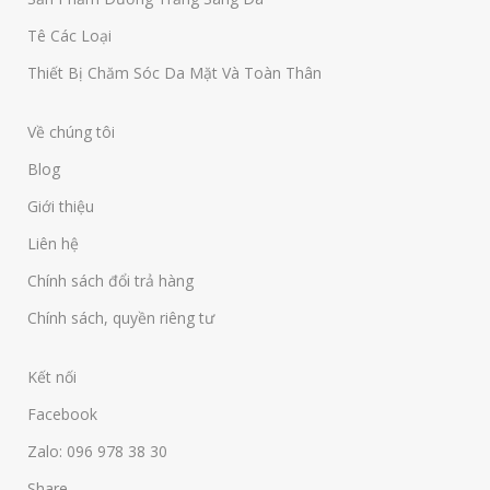
Tê Các Loại
Thiết Bị Chăm Sóc Da Mặt Và Toàn Thân
Về chúng tôi
Blog
Giới thiệu
Liên hệ
Chính sách đổi trả hàng
Chính sách, quyền riêng tư
Kết nối
Facebook
Zalo: 096 978 38 30
Share