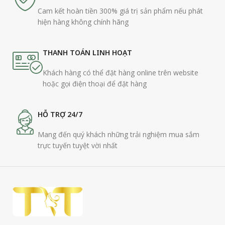
Cam kết hoàn tiền 300% giá trị sản phẩm nếu phát
hiện hàng không chính hãng
THANH TOÁN LINH HOẠT
Khách hàng có thể đặt hàng online trên website
hoặc gọi điện thoại để đặt hàng
HỖ TRỢ 24/7
Mang đến quý khách những trải nghiệm mua sắm
trực tuyến tuyệt vời nhất