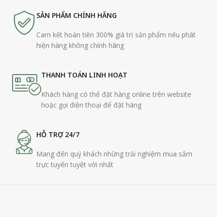
SẢN PHẨM CHÍNH HÃNG
Cam kết hoàn tiền 300% giá trị sản phẩm nếu phát
hiện hàng không chính hãng
THANH TOÁN LINH HOẠT
Khách hàng có thể đặt hàng online trên website
hoặc gọi điện thoại để đặt hàng
HỖ TRỢ 24/7
Mang đến quý khách những trải nghiệm mua sắm
trực tuyến tuyệt vời nhất