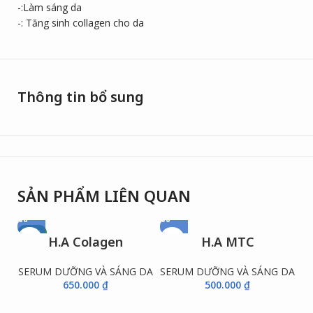
-:Làm sáng da
-: Tăng sinh collagen cho da
Thông tin bổ sung
SẢN PHẨM LIÊN QUAN
NEW
H.A Colagen
H.A MTC
SERUM DƯỠNG VÀ SÁNG DA
SERUM DƯỠNG VÀ SÁNG DA
650.000
₫
500.000
₫