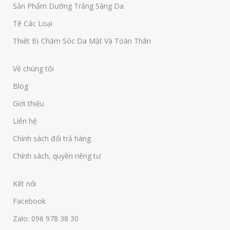
Sản Phẩm Dưỡng Trắng Sáng Da
Tê Các Loại
Thiết Bị Chăm Sóc Da Mặt Và Toàn Thân
Về chúng tôi
Blog
Giới thiệu
Liên hệ
Chính sách đổi trả hàng
Chính sách, quyền riêng tư
Kết nối
Facebook
Zalo: 096 978 38 30