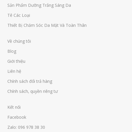
Sản Phẩm Dưỡng Trắng Sáng Da
Tê Các Loại
Thiết Bị Chăm Sóc Da Mặt Và Toàn Thân
Về chúng tôi
Blog
Giới thiệu
Liên hệ
Chính sách đổi trả hàng
Chính sách, quyền riêng tư
Kết nối
Facebook
Zalo: 096 978 38 30