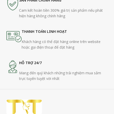
SẢN PHẨM CHÍNH HÃNG
Cam kết hoàn tiền 300% giá trị sản phẩm nếu phát
hiện hàng không chính hãng
THANH TOÁN LINH HOẠT
Khách hàng có thể đặt hàng online trên website
hoặc gọi điện thoại để đặt hàng
HỖ TRỢ 24/7
Mang đến quý khách những trải nghiệm mua sắm
trực tuyến tuyệt vời nhất