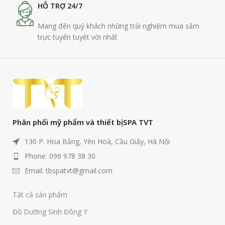
HỖ TRỢ 24/7
Mang đến quý khách những trải nghiệm mua sắm
trực tuyến tuyệt vời nhất
Phân phối mỹ phẩm và thiết bị SPA TVT
130 P. Hoa Bằng, Yên Hoà, Cầu Giấy, Hà Nội
Phone: 096 978 38 30
Email: tbspatvt@gmail.com
Tất cả sản phẩm
Đồ Dưỡng Sinh Đông Y