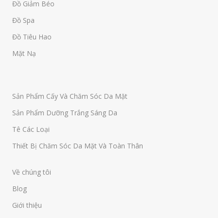
Đồ Giảm Béo
Đồ Spa
Đồ Tiêu Hao
Mặt Nạ
Sản Phẩm Cấy Và Chăm Sóc Da Mặt
Sản Phẩm Dưỡng Trắng Sáng Da
Tê Các Loại
Thiết Bị Chăm Sóc Da Mặt Và Toàn Thân
Về chúng tôi
Blog
Giới thiệu