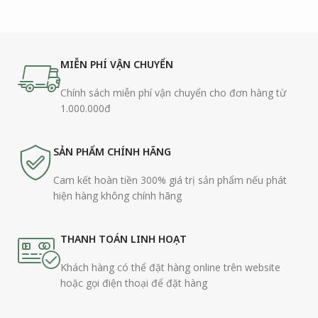
MIỄN PHÍ VẬN CHUYỂN
Chính sách miễn phí vận chuyển cho đơn hàng từ
1.000.000đ
SẢN PHẨM CHÍNH HÃNG
Cam kết hoàn tiền 300% giá trị sản phẩm nếu phát
hiện hàng không chính hãng
THANH TOÁN LINH HOẠT
Khách hàng có thể đặt hàng online trên website
hoặc gọi điện thoại để đặt hàng