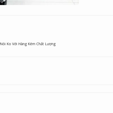
Nói Ko Với Hàng Kém Chất Lượng