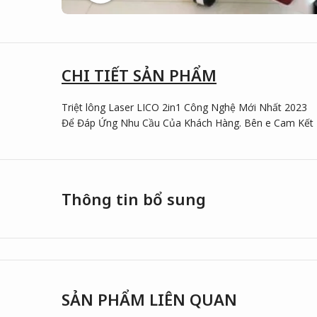
CHI TIẾT SẢN PHẨM
Triệt lông Laser LICO 2in1 Công Nghệ Mới Nhất 2023
Để Đáp Ứng Nhu Cầu Của Khách Hàng. Bên e Cam Kết 
Thông tin bổ sung
SẢN PHẨM LIÊN QUAN