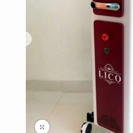
Click to enlarge