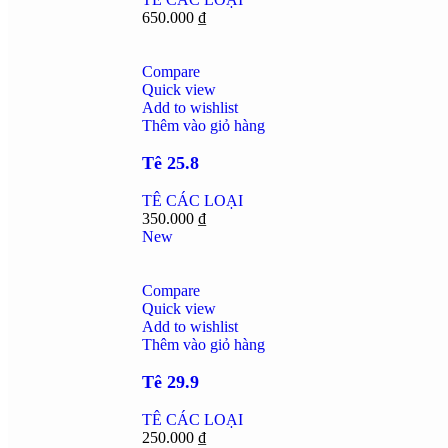
650.000
₫
Compare
Quick view
Add to wishlist
Thêm vào giỏ hàng
Tê 25.8
TÊ CÁC LOẠI
350.000
₫
New
Compare
Quick view
Add to wishlist
Thêm vào giỏ hàng
Tê 29.9
TÊ CÁC LOẠI
250.000
₫