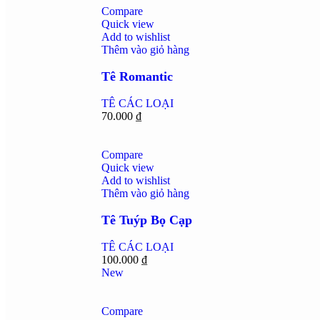
Compare
Quick view
Add to wishlist
Thêm vào giỏ hàng
Tê Romantic
TÊ CÁC LOẠI
70.000
₫
Compare
Quick view
Add to wishlist
Thêm vào giỏ hàng
Tê Tuýp Bọ Cạp
TÊ CÁC LOẠI
100.000
₫
New
Compare