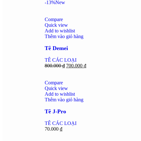
-13%
New
Compare
Quick view
Add to wishlist
Thêm vào giỏ hàng
Tê Demei
TÊ CÁC LOẠI
800.000
₫
700.000
₫
Compare
Quick view
Add to wishlist
Thêm vào giỏ hàng
Tê J-Pro
TÊ CÁC LOẠI
70.000
₫