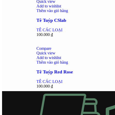
Quick view
Add to wishlist
Thêm vào giỏ hàng
Tê Tuýp CSlab
TÊ CÁC LOẠI
100.000
₫
Compare
Quick view
Add to wishlist
Thêm vào giỏ hàng
Tê Tuýp Red Rose
TÊ CÁC LOẠI
100.000
₫