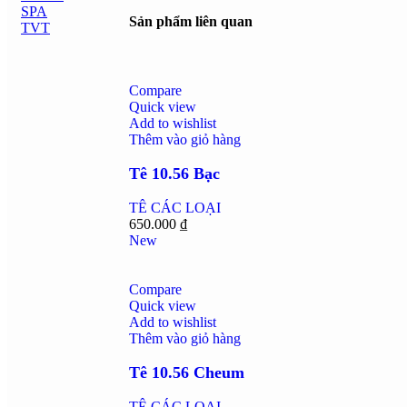
Sản phẩm liên quan
Compare
Quick view
Add to wishlist
Thêm vào giỏ hàng
Tê 10.56 Bạc
TÊ CÁC LOẠI
650.000
₫
New
Compare
Quick view
Add to wishlist
Thêm vào giỏ hàng
Tê 10.56 Cheum
TÊ CÁC LOẠI