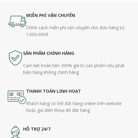
MIỄN PHÍ VẬN CHUYỂN
Chính sách miễn phí vận chuyển cho đơn hàng từ
1.000.000đ
SẢN PHẨM CHÍNH HÃNG
Cam kết hoàn tiền 300% giá trị sản phẩm nếu phát
hiện hàng không chính hãng
THANH TOÁN LINH HOẠT
Khách hàng có thể đặt hàng online trên website
hoặc gọi điện thoại để đặt hàng
HỖ TRỢ 24/7