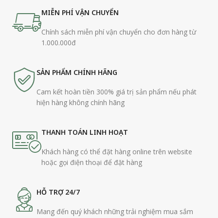
MIỄN PHÍ VẬN CHUYỂN
Chính sách miễn phí vận chuyển cho đơn hàng từ
1.000.000đ
SẢN PHẨM CHÍNH HÃNG
Cam kết hoàn tiền 300% giá trị sản phẩm nếu phát
hiện hàng không chính hãng
THANH TOÁN LINH HOẠT
Khách hàng có thể đặt hàng online trên website
hoặc gọi điện thoại để đặt hàng
HỖ TRỢ 24/7
Mang đến quý khách những trải nghiệm mua sắm